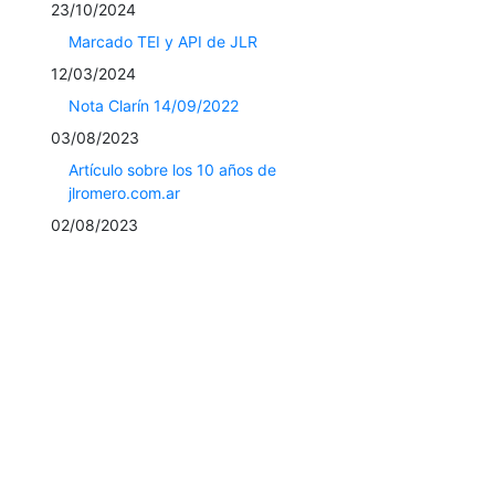
23/10/2024
Marcado TEI y API de JLR
12/03/2024
Nota Clarín 14/09/2022
03/08/2023
Artículo sobre los 10 años de
jlromero.com.ar
02/08/2023