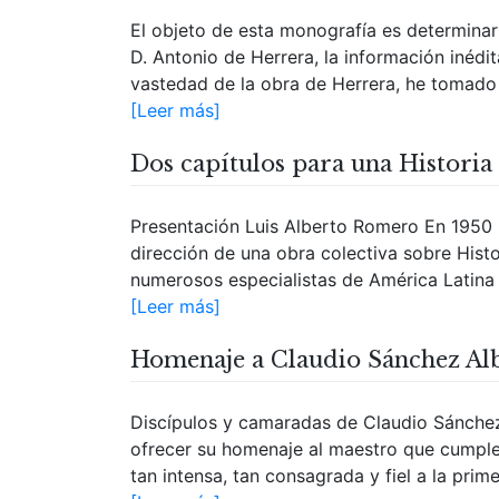
El objeto de esta monografía es determina
D. Antonio de Herrera, la información inédi
vastedad de la obra de Herrera, he tomado 
[Leer más]
Dos capítulos para una Historia
Presentación Luis Alberto Romero En 1950 l
dirección de una obra colectiva sobre Hist
numerosos especialistas de América Latina y
[Leer más]
Homenaje a Claudio Sánchez Al
Discípulos y camaradas de Claudio Sánche
ofrecer su homenaje al maestro que cumple 
tan intensa, tan consagrada y fiel a la prime