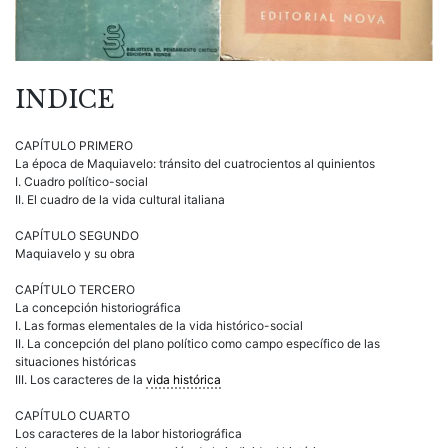
INDICE
CAPÍTULO PRIMERO
La época de Maquiavelo: tránsito del cuatrocientos al quinientos
I. Cuadro político-social
II. El cuadro de la vida cultural italiana
CAPÍTULO SEGUNDO
Maquiavelo y su obra
CAPÍTULO TERCERO
La concepción historiográfica
I. Las formas elementales de la vida histórico-social
II. La concepción del plano político como campo específico de las
situaciones históricas
III. Los caracteres de la
vida histórica
CAPÍTULO CUARTO
Los caracteres de la labor historiográfica