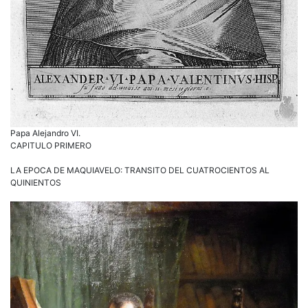
Papa Alejandro VI.
CAPITULO PRIMERO
LA EPOCA DE MAQUIAVELO: TRANSITO DEL CUATROCIENTOS AL
QUINIENTOS