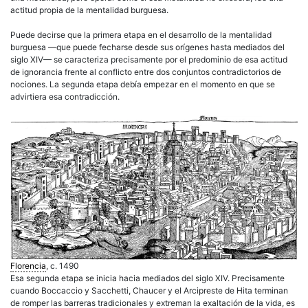
actitud propia de la mentalidad burguesa.
Puede decirse que la primera etapa en el desarrollo de la mentalidad
burguesa —que puede fecharse desde sus orígenes hasta mediados del
siglo XIV— se caracteriza precisamente por el predominio de esa actitud
de ignorancia frente al conflicto entre dos conjuntos contradictorios de
nociones. La segunda etapa debía empezar en el momento en que se
advirtiera esa contradicción.
Florencia
, c. 1490
Esa segunda etapa se inicia hacia mediados del siglo XIV. Precisamente
cuando Boccaccio y Sacchetti, Chaucer y el Arcipreste de Hita terminan
de romper las barreras tradicionales y extreman la exaltación de la vida, es