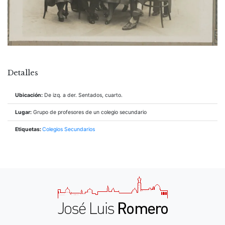
Detalles
Ubicación:
De izq. a der. Sentados, cuarto.
Lugar:
Grupo de profesores de un colegio secundario
Etiquetas:
Colegios Secundarios