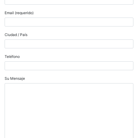
Email (requerido)
Ciudad / País
Teléfono
Su Mensaje