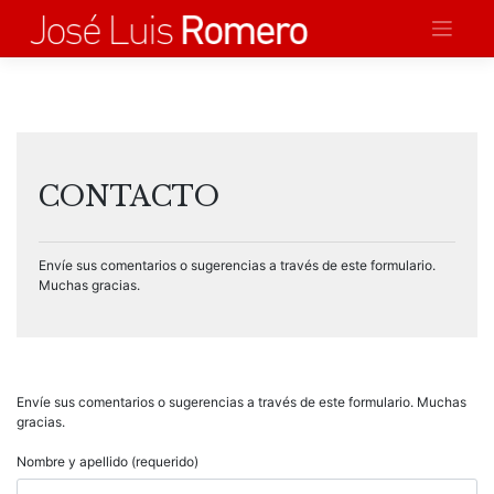
Saltar
al
contenido
CONTACTO
Envíe sus comentarios o sugerencias a través de este formulario.
Muchas gracias.
Envíe sus comentarios o sugerencias a través de este formulario. Muchas
gracias.
Nombre y apellido (requerido)