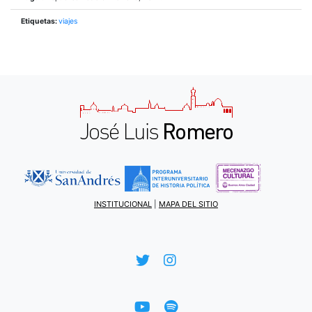
Etiquetas:
viajes
INSTITUCIONAL
|
MAPA DEL SITIO