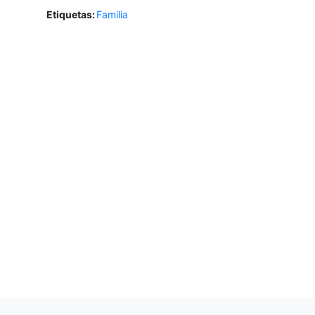
Etiquetas:
Familia