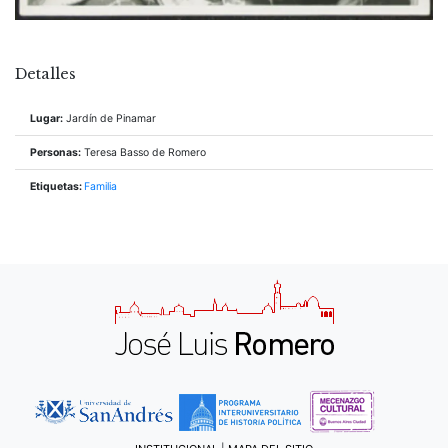
Detalles
Lugar:
Jardín de Pinamar
Personas:
Teresa Basso de Romero
Etiquetas:
Familia