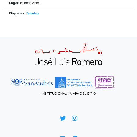
Lugar:
Buenos Aires
Etiquetas:
Retratos
INSTITUCIONAL
|
MAPA DEL SITIO