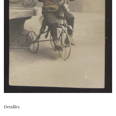
Detalles