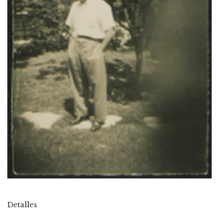
Detalles