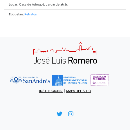
Lugar:
Casa de Adrogué. Jardín de atrás.
Etiquetas:
Retratos
INSTITUCIONAL
|
MAPA DEL SITIO