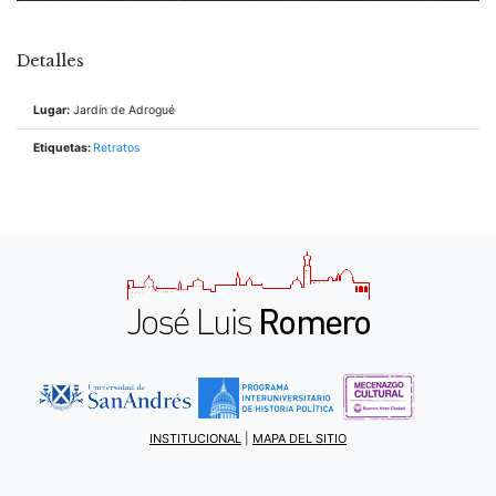
Detalles
Lugar:
Jardín de Adrogué
Etiquetas:
Retratos
INSTITUCIONAL
|
MAPA DEL SITIO