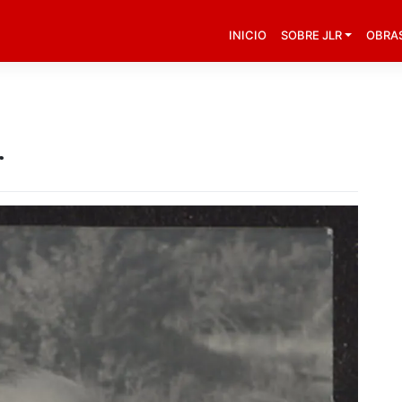
INICIO
SOBRE JLR
OBRA
r