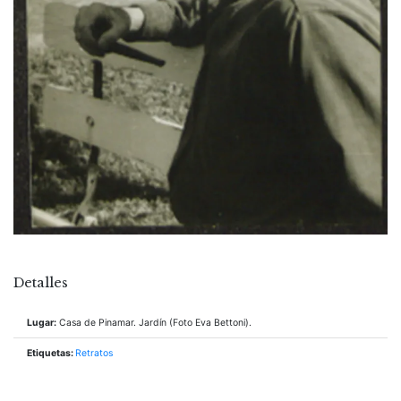
Detalles
Lugar:
Casa de Pinamar. Jardín (Foto Eva Bettoni).
Etiquetas:
Retratos