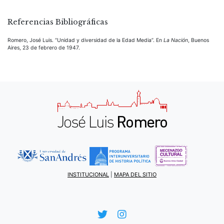
Referencias Bibliográficas
Romero, José Luis. “Unidad y diversidad de la Edad Media”. En
La Nación
, Buenos
Aires, 23 de febrero de 1947.
INSTITUCIONAL
|
MAPA DEL SITIO