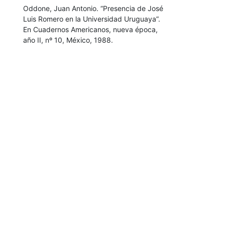
Oddone, Juan Antonio. “Presencia de José
Luis Romero en la Universidad Uruguaya”.
En Cuadernos Americanos, nueva época,
año II, nº 10, México, 1988.