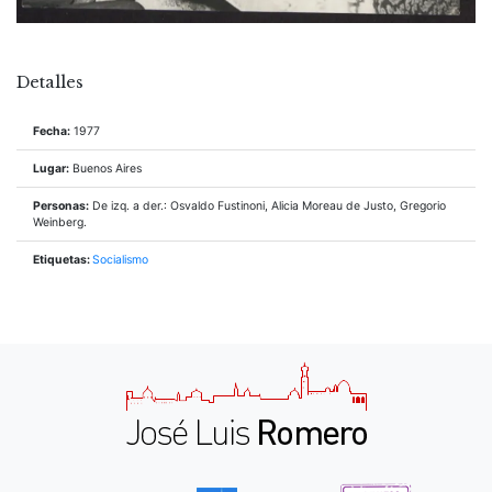
Detalles
Fecha:
1977
Lugar:
Buenos Aires
Personas:
De izq. a der.: Osvaldo Fustinoni, Alicia Moreau de Justo, Gregorio
Weinberg.
Etiquetas:
Socialismo