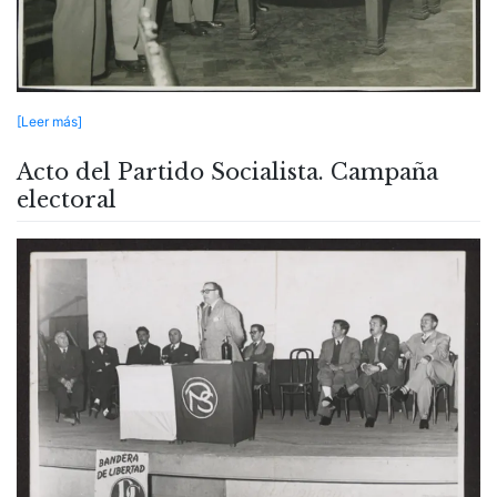
[Leer más]
Acto del Partido Socialista. Campaña
electoral