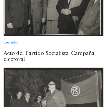
[Leer más]
Acto del Partido Socialista. Campaña
electoral