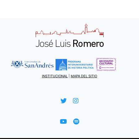
INSTITUCIONAL
|
MAPA DEL SITIO