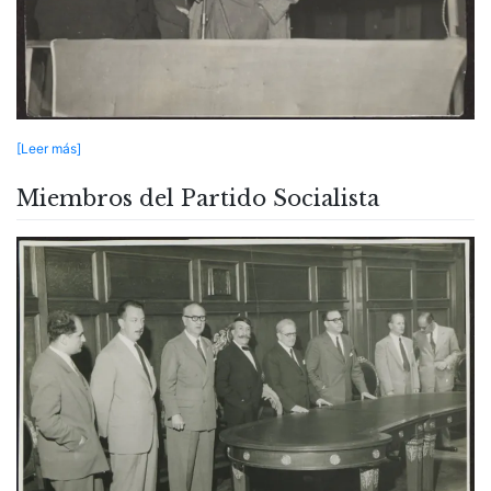
[Leer más]
Miembros del Partido Socialista