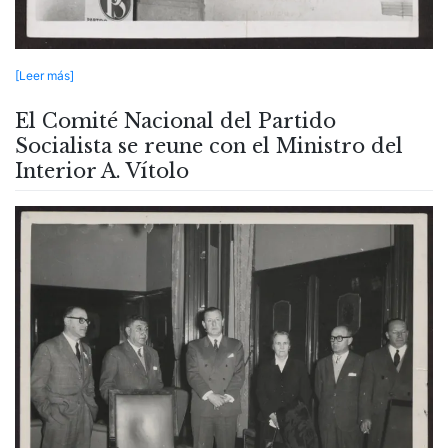
[Leer más]
El Comité Nacional del Partido
Socialista se reune con el Ministro del
Interior A. Vítolo