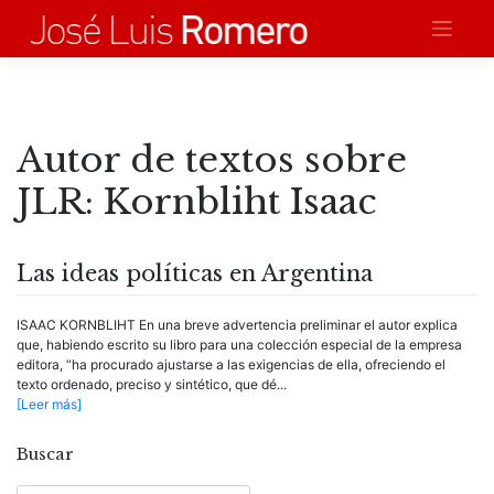
Saltar
al
contenido
Autor de textos sobre
JLR:
Kornbliht Isaac
Las ideas políticas en Argentina
ISAAC KORNBLIHT En una breve advertencia preliminar el autor explica
que, habiendo escrito su libro para una colección especial de la empresa
editora, “ha procurado ajustarse a las exigencias de ella, ofreciendo el
texto ordenado, preciso y sintético, que dé...
[Leer más]
Buscar