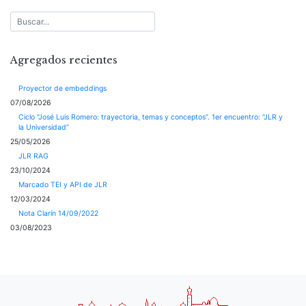
Agregados recientes
Proyector de embeddings
07/08/2026
Ciclo “José Luis Romero: trayectoria, temas y conceptos”. 1er encuentro: “JLR y
la Universidad”
25/05/2026
JLR RAG
23/10/2024
Marcado TEI y API de JLR
12/03/2024
Nota Clarín 14/09/2022
03/08/2023