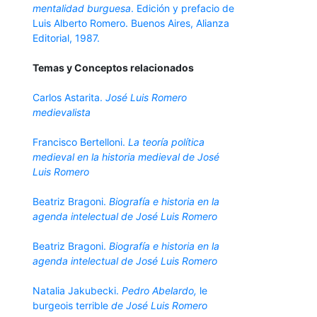
mentalidad burguesa
. Edición y prefacio de
Luis Alberto Romero. Buenos Aires, Alianza
Editorial, 1987.
Temas y Conceptos relacionados
Carlos Astarita.
José Luis Romero
medievalista
Francisco Bertelloni.
La teoría política
medieval en la historia medieval de José
Luis Romero
Beatriz Bragoni.
Biografía e historia en la
agenda intelectual de José Luis Romero
Beatriz Bragoni.
Biografía e historia en la
agenda intelectual de José Luis Romero
Natalia Jakubecki.
Pedro Abelardo,
le
burgeois terrible
de José Luis Romero