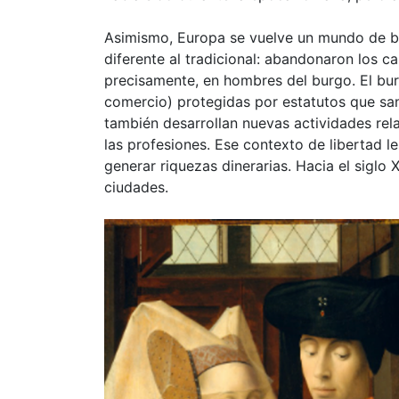
Asimismo, Europa se vuelve un mundo de b
diferente al tradicional: abandonaron los c
precisamente, en hombres del burgo. El bur
comercio) protegidas por estatutos que sa
también desarrollan nuevas actividades rel
las profesiones. Ese contexto de libertad 
generar riquezas dinerarias. Hacia el siglo 
ciudades.