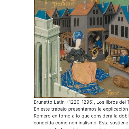
Brunetto Latini (1220-1295), Los libros del 
En este trabajo presentamos la explicación 
Romero en torno a lo que considera la doble 
conocida como nominalismo. Esta sostiene q