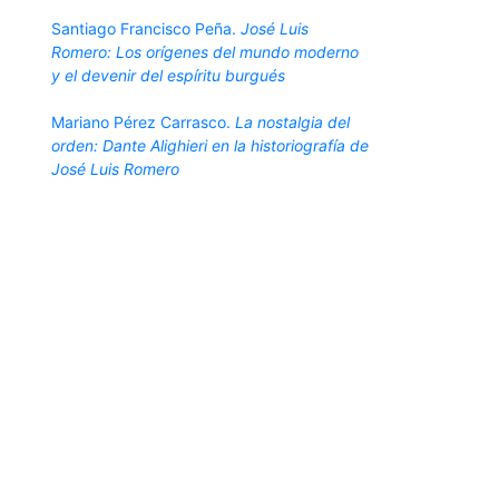
Santiago Francisco Peña.
José Luis
Romero: Los orígenes del mundo moderno
y el devenir del espíritu burgués
Mariano Pérez Carrasco.
La nostalgia del
orden: Dante Alighieri en la historiografía de
José Luis Romero