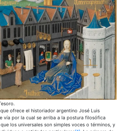
Tesoro.
que ofrece el historiador argentino José Luis
vía por la cual se arriba a la postura filosófica
ue los universales son simples voces o términos, y