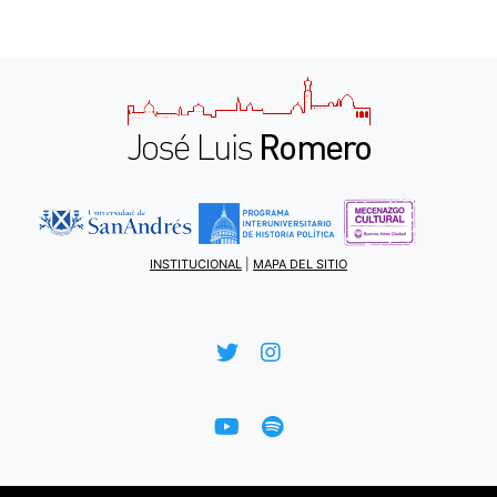
INSTITUCIONAL
|
MAPA DEL SITIO