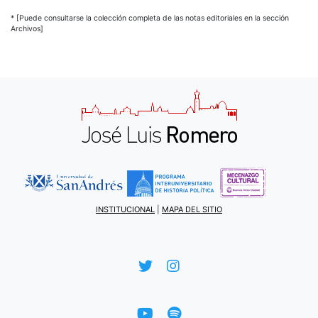
* [Puede consultarse la colección completa de las notas editoriales en la sección
Archivos]
INSTITUCIONAL
|
MAPA DEL SITIO