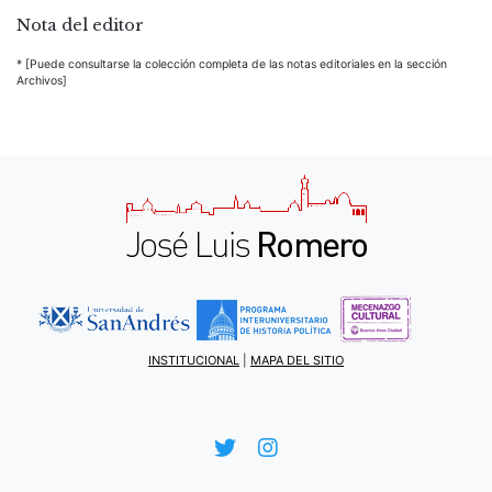
Nota del editor
* [Puede consultarse la colección completa de las notas editoriales en la sección
Archivos]
INSTITUCIONAL
|
MAPA DEL SITIO