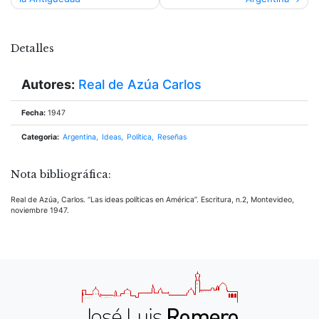
de
entradas
Detalles
Autores:
Real de Azúa Carlos
Fecha:
1947
Categoria:
Argentina
Ideas
Política
Reseñas
Nota bibliográfica:
Real de Azúa, Carlos. “Las ideas políticas en América”. Escritura, n.2, Montevideo,
noviembre 1947.