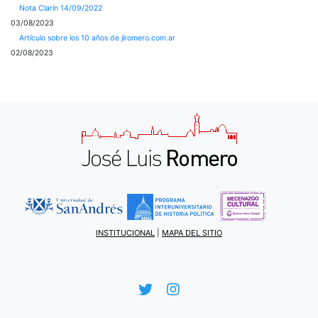
Nota Clarín 14/09/2022
03/08/2023
Artículo sobre los 10 años de jlromero.com.ar
02/08/2023
INSTITUCIONAL
|
MAPA DEL SITIO