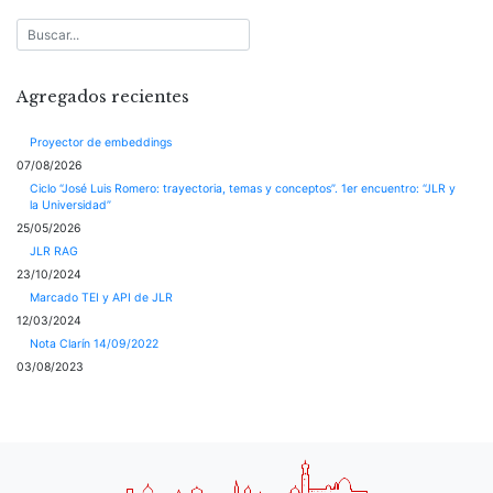
Agregados recientes
Proyector de embeddings
07/08/2026
Ciclo “José Luis Romero: trayectoria, temas y conceptos”. 1er encuentro: “JLR y
la Universidad”
25/05/2026
JLR RAG
23/10/2024
Marcado TEI y API de JLR
12/03/2024
Nota Clarín 14/09/2022
03/08/2023