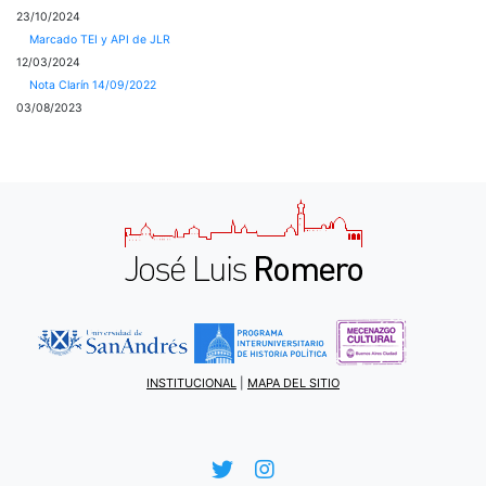
23/10/2024
Marcado TEI y API de JLR
12/03/2024
Nota Clarín 14/09/2022
03/08/2023
INSTITUCIONAL
|
MAPA DEL SITIO