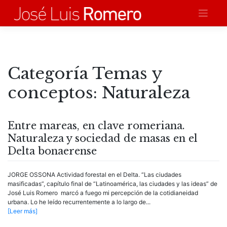
Saltar
al
contenido
Categoría Temas y
conceptos:
Naturaleza
Entre mareas, en clave romeriana.
Naturaleza y sociedad de masas en el
Delta bonaerense
JORGE OSSONA Actividad forestal en el Delta. “Las ciudades
masificadas”, capítulo final de “Latinoamérica, las ciudades y las ideas” de
José Luis Romero marcó a fuego mi percepción de la cotidianeidad
urbana. Lo he leído recurrentemente a lo largo de...
[Leer más]