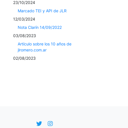
23/10/2024
Marcado TEI y API de JLR
12/03/2024
Nota Clarín 14/09/2022
03/08/2023
Artículo sobre los 10 años de
jlromero.com.ar
02/08/2023