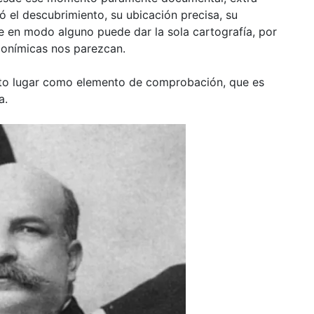
ó el descubrimiento, su ubicación precisa, su
e en modo alguno puede dar la sola cartografía, por
onímicas nos parezcan.
xacto lugar como elemento de comprobación, que es
a.