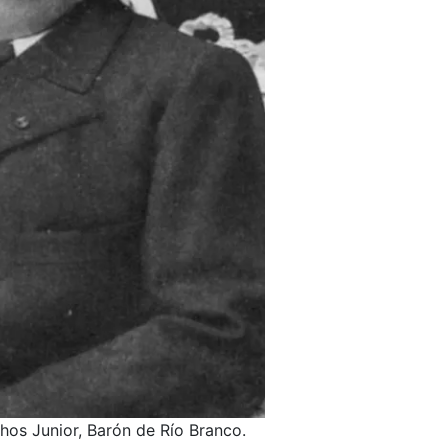
hos Junior, Barón de Río Branco.