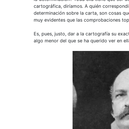
cartográfica, diríamos. A quién correspondi
determinación sobre la carta, son cosas qu
muy evidentes que las comprobaciones top
Es, pues, justo, dar a la cartografía su e
algo menor del que se ha querido ver en ell