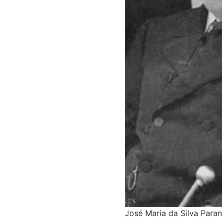
José Maria da Silva Paran