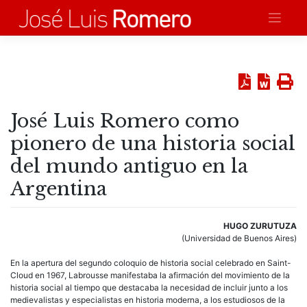
Saltar
al
contenido
José Luis Romero como
pionero de una historia social
del mundo antiguo en la
Argentina
HUGO ZURUTUZA
(Universidad de Buenos Aires)
En la apertura del segundo coloquio de historia social celebrado en Saint-
Cloud en 1967, Labrousse manifestaba la afirmación del movimiento de la
historia social al tiempo que destacaba la necesidad de incluir junto a los
medievalistas y especialistas en historia moderna, a los estudiosos de la