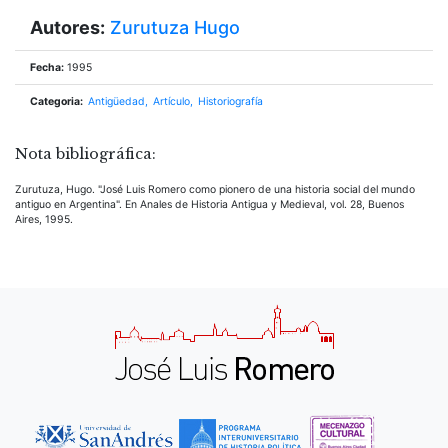
Autores:
Zurutuza Hugo
Fecha:
1995
Categoria:
Antigüedad
Artículo
Historiografía
Nota bibliográfica:
Zurutuza, Hugo. "José Luis Romero como pionero de una historia social del mundo
antiguo en Argentina". En Anales de Historia Antigua y Medieval, vol. 28, Buenos
Aires, 1995.