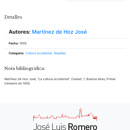
entradas
Detalles
Autores:
Martínez de Hoz José
Fecha:
1955
Categoria:
Cultura occidental
Reseñas
Nota bibliográfica:
Martínez de Hoz José, "La cultura occidental".
Ciudad
, 1, Buenos Aires, Primer
trimestre de 1955.