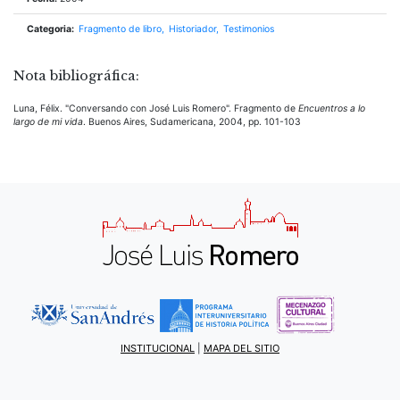
Categoria:
Fragmento de libro
Historiador
Testimonios
Nota bibliográfica:
Luna, Félix. "Conversando con José Luis Romero". Fragmento de
Encuentros a lo
largo de mi vida
. Buenos Aires, Sudamericana, 2004, pp. 101-103
INSTITUCIONAL
|
MAPA DEL SITIO