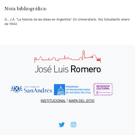
Nota bibliográfica:
G., J.A. "La historia de las ideas en Argentina". En Universitario. Voz Estudiantil, enero
de 1942.
INSTITUCIONAL
|
MAPA DEL SITIO