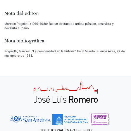
Nota del editor:
Marcelo Pogolotti (1919-1988) fue un destacado artista plástico, ensayista y
novelista cubano.
Nota bibliográfica:
Pogolotti, Marcelo. "La personalidad en la historia". En El Mundo, Buenos Aires, 22 de
noviembre de 1955.
INSTITUCIONAL
|
MAPA DEL SITIO