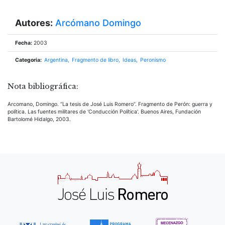
Autores:
Arcómano Domingo
Fecha:
2003
Categoria:
Argentina
Fragmento de libro
Ideas
Peronismo
Nota bibliográfica:
Arcomano, Domingo. “La tesis de José Luis Romero”. Fragmento de Perón: guerra y
política. Las fuentes militares de 'Conducción Política'. Buenos Aires, Fundación
Bartolomé Hidalgo, 2003.