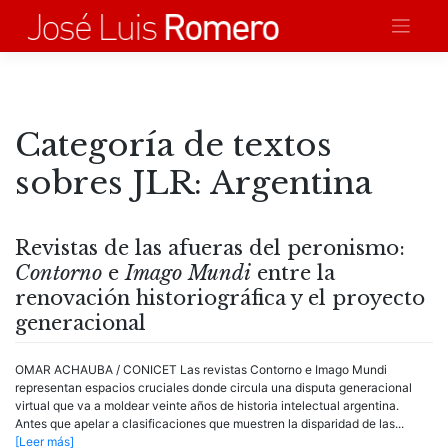
Saltar
al
contenido
Categoría de textos
sobres JLR:
Argentina
Revistas de las afueras del peronismo:
Contorno
e
Imago Mundi
entre la
renovación historiográfica y el proyecto
generacional
OMAR ACHAUBA / CONICET Las revistas Contorno e Imago Mundi
representan espacios cruciales donde circula una disputa generacional
virtual que va a moldear veinte años de historia intelectual argentina.
Antes que apelar a clasificaciones que muestren la disparidad de las...
[Leer más]