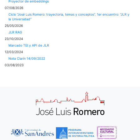
Proyector de embeddings
07/08/2026
Ciclo “José Luis Romero: trayectoria, temas y conceptos”. 1er encuentro: “JLR y
la Universidad”
25/05/2026
JLR RAG
23/10/2024
Marcado TEI y API de JLR
12/03/2024
Nota Clarín 14/09/2022
03/08/2023