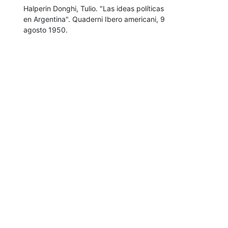
Halperin Donghi, Tulio. "Las ideas políticas
en Argentina". Quaderni Ibero americani, 9
agosto 1950.