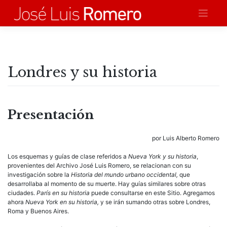
Saltar
al
contenido
Londres y su historia
Presentación
por Luis Alberto Romero
Los esquemas y guías de clase referidos a
Nueva York y su historia
,
provenientes del Archivo José Luis Romero, se relacionan con su
investigación sobre la
Historia del mundo urbano occidental,
que
desarrollaba al momento de su muerte. Hay guías similares sobre otras
ciudades.
París en su historia
puede consultarse en este Sitio. Agregamos
ahora
Nueva York en su historia,
y se irán sumando otras sobre Londres,
Roma y Buenos Aires.