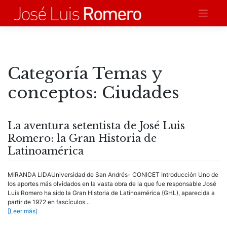
Saltar
al
contenido
Categoría Temas y
conceptos:
Ciudades
La aventura setentista de José Luis
Romero: la Gran Historia de
Latinoamérica
MIRANDA LIDAUniversidad de San Andrés- CONICET Introducción Uno de
los aportes más olvidados en la vasta obra de la que fue responsable José
Luis Romero ha sido la Gran Historia de Latinoamérica (GHL), aparecida a
partir de 1972 en fascículos...
[Leer más]