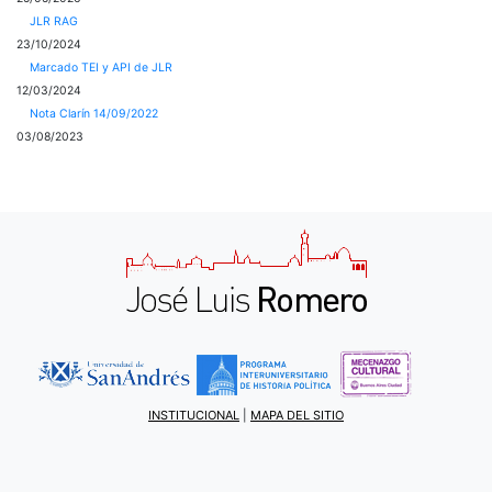
JLR RAG
23/10/2024
Marcado TEI y API de JLR
12/03/2024
Nota Clarín 14/09/2022
03/08/2023
INSTITUCIONAL
|
MAPA DEL SITIO