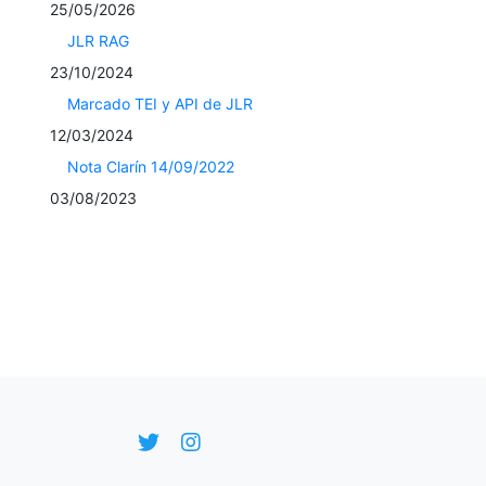
25/05/2026
JLR RAG
23/10/2024
Marcado TEI y API de JLR
12/03/2024
Nota Clarín 14/09/2022
03/08/2023