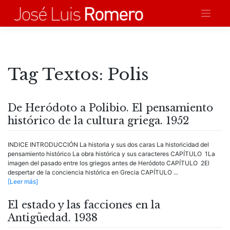
Saltar
al
contenido
Tag Textos:
Polis
De Heródoto a Polibio. El pensamiento
histórico de la cultura griega. 1952
INDICE INTRODUCCIÓN La historia y sus dos caras La historicidad del
pensamiento histórico La obra histórica y sus caracteres CAPÍTULO 1La
imagen del pasado entre los griegos antes de Heródoto CAPÍTULO 2El
despertar de la conciencia histórica en Grecia CAPÍTULO ...
[Leer más]
El estado y las facciones en la
Antigüedad. 1938