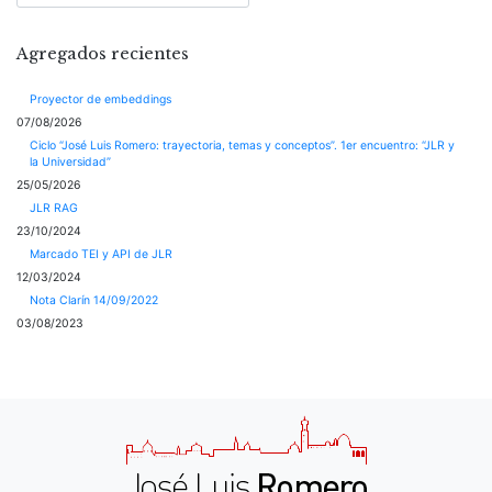
Agregados recientes
Proyector de embeddings
07/08/2026
Ciclo “José Luis Romero: trayectoria, temas y conceptos”. 1er encuentro: “JLR y
la Universidad”
25/05/2026
JLR RAG
23/10/2024
Marcado TEI y API de JLR
12/03/2024
Nota Clarín 14/09/2022
03/08/2023