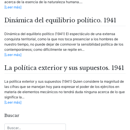
acerca de la esencia de la naturaleza humana....
[Leer más]
Dinámica del equilibrio político. 1941
Dinámica del equilibrio político (1941) El espectáculo de una extensa
conquista territorial, como la que nos toca presenciar a los hombres de
nuestro tiempo, no puede dejar de conmover la sensibilidad política de los
contemporáneos; como difícilmente se repite en...
[Leer más]
La política exterior y sus supuestos. 1941
La política exterior y sus supuestos (1941) Quien considere la magnitud de
las cifras que se manejan hoy para expresar el poder de los ejércitos en
materia de elementos mecánicos no tendrá duda ninguna acerca de lo que
significa la...
[Leer más]
Buscar