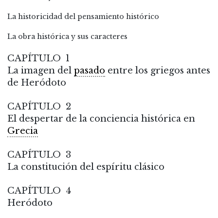
La historicidad del pensamiento histórico
La obra histórica y sus caracteres
CAPÍTULO 1
La imagen del
pasado
entre los griegos antes
de Heródoto
CAPÍTULO 2
El despertar de la conciencia histórica en
Grecia
CAPÍTULO 3
La constitución del espíritu clásico
CAPÍTULO 4
Heródoto