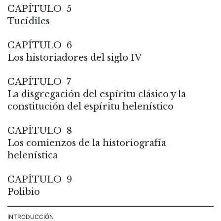
CAPÍTULO 5
Tucídiles
CAPÍTULO 6
Los historiadores del siglo IV
CAPÍTULO 7
La disgregación del espíritu clásico y la
constitución del espíritu helenístico
CAPÍTULO 8
Los comienzos de la historiografía
helenística
CAPÍTULO 9
Polibio
INTRODUCCIÓN