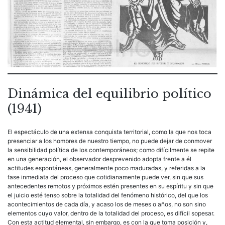
Dinámica del equilibrio político
(1941)
El espectáculo de una extensa conquista territorial, como la que nos toca
presenciar a los hombres de nuestro tiempo, no puede dejar de conmover
la sensibilidad política de los contemporáneos; como difícilmente se repite
en una generación, el observador desprevenido adopta frente a él
actitudes espontáneas, generalmente poco maduradas, y referidas a la
fase inmediata del proceso que cotidianamente puede ver, sin que sus
antecedentes remotos y próximos estén presentes en su espíritu y sin que
el juicio esté tenso sobre la totalidad del fenómeno histórico, del que los
acontecimientos de cada día, y acaso los de meses o años, no son sino
elementos cuyo valor, dentro de la totalidad del proceso, es difícil sopesar.
Con esta actitud elemental, sin embargo, es con la que toma posición y,