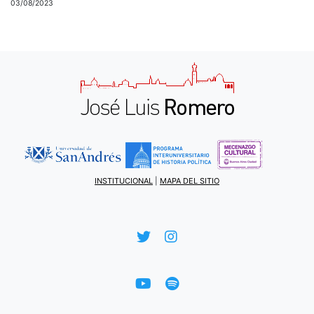
03/08/2023
INSTITUCIONAL
|
MAPA DEL SITIO