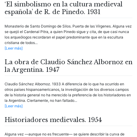
‘El simbolismo en la cultura medieval
española’ de R. de Pinedo. 1931
Monasterio de Santo Domingo de Silos. Puerta de las Vírgenes. Alguna vez
se quejó el Cardenal Pitra, a quien Pinedo sigue y cita, de que casi nunca
los arqueólogos recordaran el papel predominante que en la escultura
cristiana de todos...
[Leer más]
La obra de Claudio Sánchez Albornoz en
la Argentina. 1947
Claudio Sánchez Albornoz. 1933 A diferencia de lo que ha ocurrido en
otros países hispanoamericanos, la investigación de los diversos campos
de la historia general no ha merecido la preferencia de los historiadores en
la Argentina. Ciertamente, no han faltado...
[Leer más]
Historiadores medievales. 1954
Alguna vez —aunque no es frecuente— se quiere describir la curva de