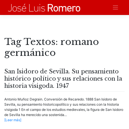
Saltar
al
contenido
Tag Textos:
romano
germánico
San Isidoro de Sevilla. Su pensamiento
histórico político y sus relaciones con la
historia visigoda. 1947
Antonio Muñoz Degrain. Conversión de Recaredo. 1888 San Isidoro de
Sevilla, su pensamiento historicopolítico y sus relaciones con la historia
visigoda 1 En el campo de los estudios medievales, la figura de San Isidoro
de Sevilla ha merecido una sostenida...
[Leer más]