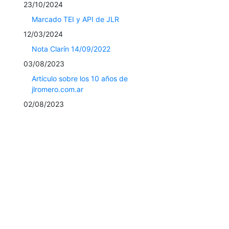
23/10/2024
Marcado TEI y API de JLR
12/03/2024
Nota Clarín 14/09/2022
03/08/2023
Artículo sobre los 10 años de
jlromero.com.ar
02/08/2023