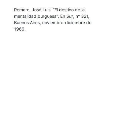
Romero, José Luis. “El destino de la
mentalidad burguesa”. En
Sur
, nº 321,
Buenos Aires, noviembre-diciembre de
1969.