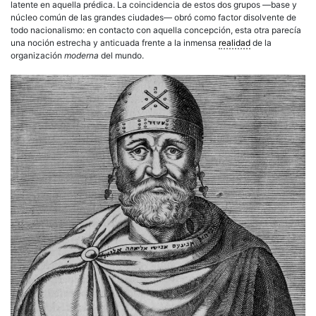
latente en aquella prédica. La coincidencia de estos dos grupos —base y
núcleo común de las grandes ciudades— obró como factor disolvente de
todo nacionalismo: en contacto con aquella concepción, esta otra parecía
una noción estrecha y anticuada frente a la inmensa
realidad
de la
organización
moderna
del mundo.