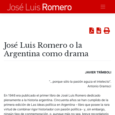
Saltar
al
contenido
José Luis Romero o la
Argentina como drama
JAVIER TRÍMBOLI
“…porque sólo la pasión aguza el intelecto”.
Antonio Gramsci
En 1946 era publicado el primer libro de José Luis Romero dedicado
plenamente a la historia argentina. Cincuenta años se han cumplido de la
primera edición de Las ideas política en Argentina – libro que posee la rara
virtud de combinar rigor historiador con pasión política- y, sin embargo,
ningún tipo de conmemoración, o, aunque más no sea, breve recordatorio