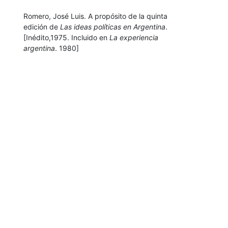
Romero, José Luis. A propósito de la quinta
edición de
Las ideas políticas en Argentina
.
[Inédito,1975. Incluido en
La experiencia
argentina
. 1980]