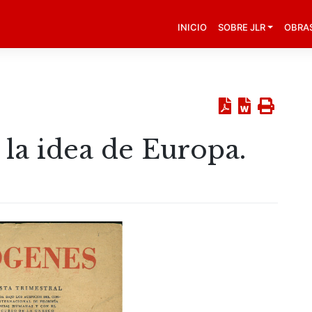
INICIO
SOBRE JLR
OBRA
 la idea de Europa.