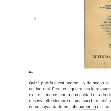
Quizá podría cuestionarse —y de hecho se
unidad real. Pero, cualquiera sea la respue
existe al menos como una unidad mirada 
desenvuelto siempre en una suerte de diálo
no se hayan dado en
Latinoamérica
ciertos 