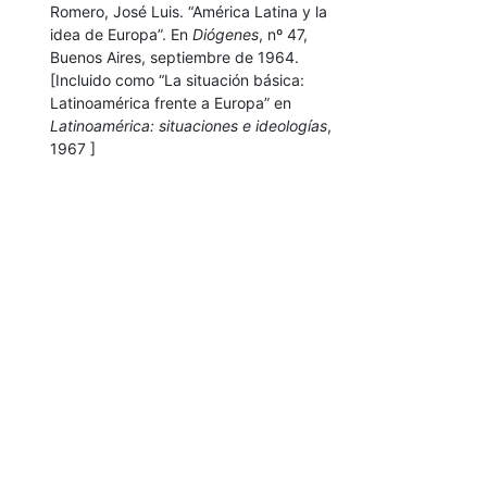
Romero, José Luis. “América Latina y la
idea de Europa”. En
Diógenes
, nº 47,
Buenos Aires, septiembre de 1964.
[Incluido como “La situación básica:
Latinoamérica frente a Europa” en
Latinoamérica: situaciones e ideologías
,
1967 ]