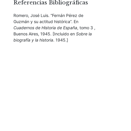
Referencias Bibliográficas
Romero, José Luis. “Fernán Pérez de
Guzmán y su actitud histórica”. En
Cuadernos de Historia de España
, tomo 3 ,
Buenos Aires, 1945. [Incluido en
Sobre la
biografía y la historia
. 1945.]