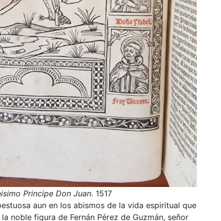
nisimo Principe Don Juan
. 1517
estuosa aun en los abismos de la vida espiritual que
— la noble figura de Fernán Pérez de Guzmán, señor