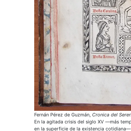
Fernán Pérez de Guzmán,
Cronica del Sere
En la agitada crisis del siglo XV —más temp
en la superficie de la existencia cotidiana